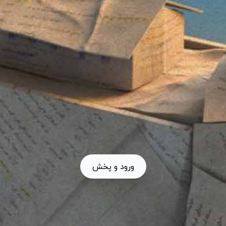
ورود و پخش