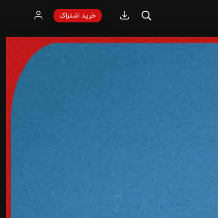
خرید اشتراک