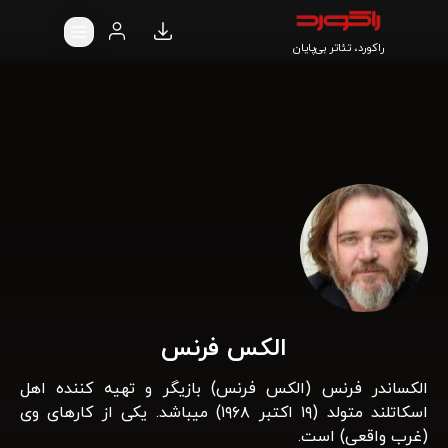
راکورد، تئاتر بی‌پایان
الکس فرنس
الکساندر فرنس (الکس فرنس) بازیگر و تهیه کننده اهل
اسکاتلند متولد (۱۹ اکتبر ۱۹۶۸) میباشد. یکی از کارهای وی
(غرب واقعی) است.