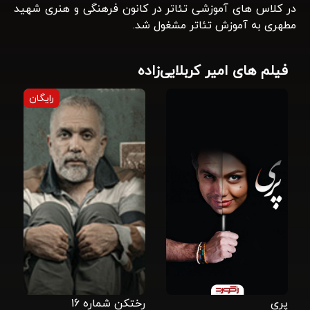
در کلاس های آموزشی تئاتر در کانون فرهنگی و هنری شهید
مطهری به آموزش تئاتر مشغول شد.
فیلم های امیر کربلایی‌زاده
رایگان
پری
رختکن شماره 16