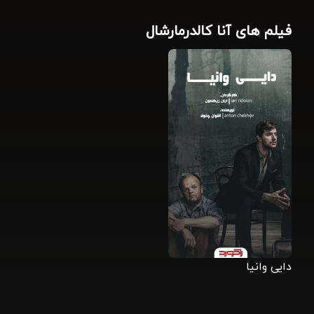
فیلم های آنا کالدرمارشال
دایی وانیا