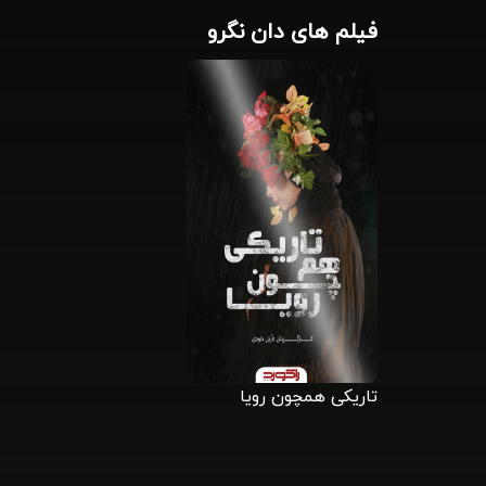
فیلم های دان نگرو
تاریکی همچون رویا