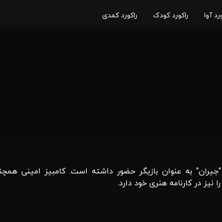
رد آوا
راکورد کودک
راکورد کمدی
 "جیران" به عنوان بازیگر حضور داشته است. کامبیز امینی همچن
 نیز در کارنامه هنری خود دارد.