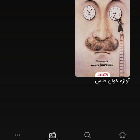
آوازه خوان طاس