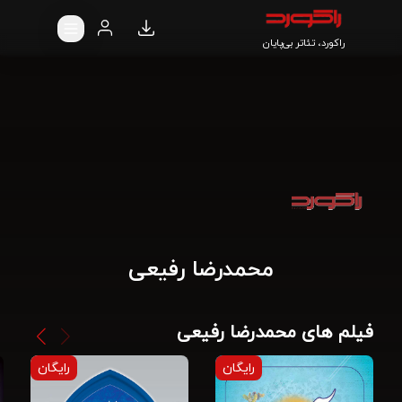
راکورد، تئاتر بی‌پایان
محمدرضا رفیعی
فیلم های محمدرضا رفیعی
رایگان
رایگان