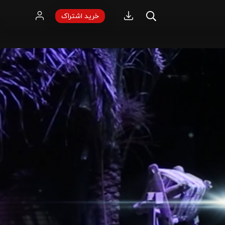
خرید اشتراک