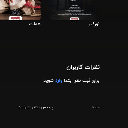
نورگیر
هملت
نظرات کاربران
برای ثبت نظر ابتدا
وارد
شوید.
خانه
پردیس تئاتر شهرزاد