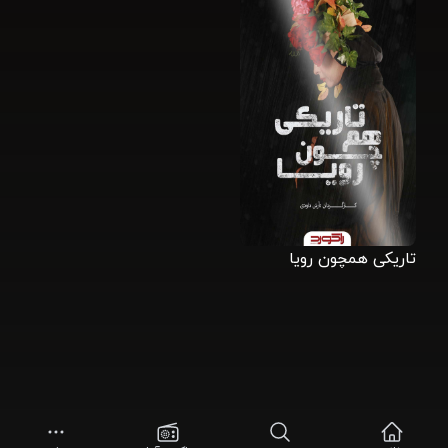
تاریکی همچون رویا