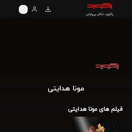
راکورد، تئاتر بی‌پایان
مونا هدایتی
فیلم های مونا هدایتی