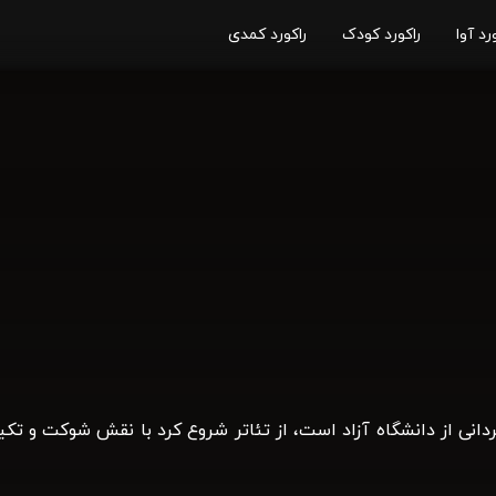
رد آوا
راکورد کودک
راکورد کمدی
انی از دانشگاه آزاد است، از تئاتر شروع کرد با نقش شوکت و تکی