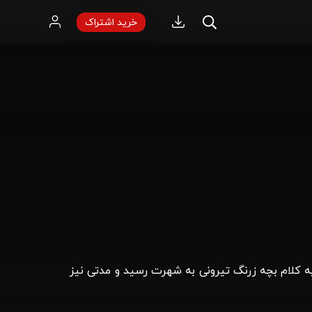
خرید اشتراک
ه کلام بچه زرنگ تيرونی به شهرت رسید و مدتی نیز