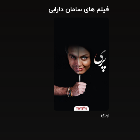
فیلم های سامان دارابی
پری