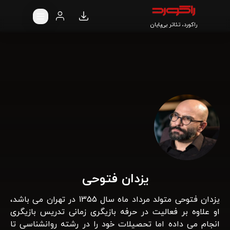
راکورد، تئاتر بی‌پایان
یزدان فتوحی
یزدان فتوحی متولد مرداد ماه سال 1355 در تهران می باشد،
او علاوه بر فعالیت در حرفه بازیگری زمانی تدریس بازیگری
انجام می داده اما تحصیلات خود را در رشته روانشناسی تا