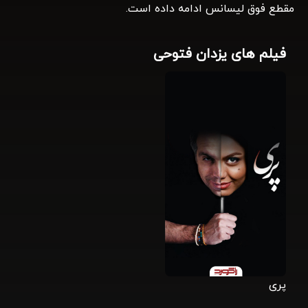
مقطع فوق لیسانس ادامه داده است.
فیلم های یزدان فتوحی
پری