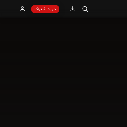
خرید اشتراک