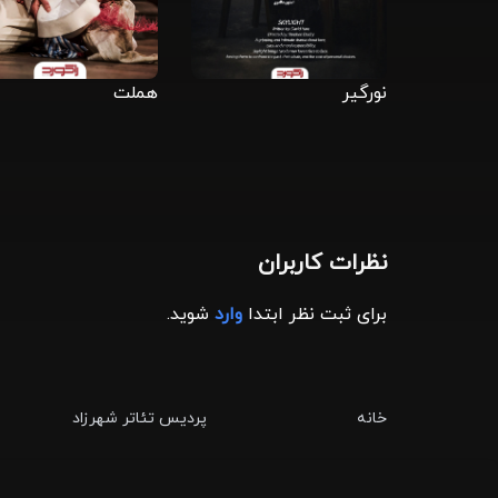
نورگیر
هملت
نظرات کاربران
برای ثبت نظر ابتدا
وارد
شوید.
خانه
پردیس تئاتر شهرزاد