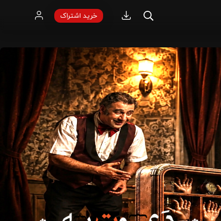
خرید اشتراک