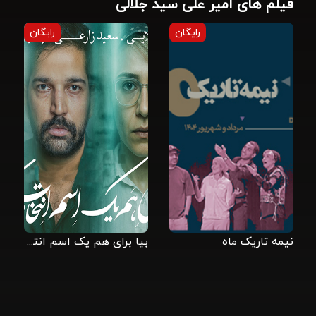
فیلم های امیر علی سید جلالی
رایگان
رایگان
نیمه تاریک ماه
بیا برای هم یک اسم انتخاب کنیم