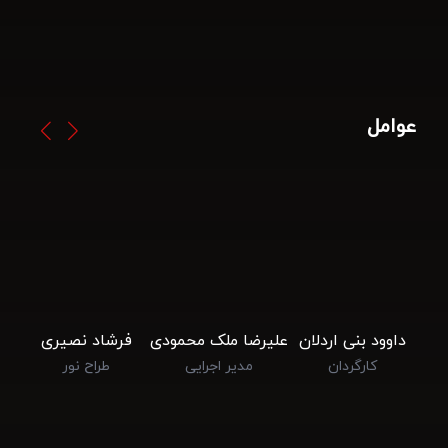
عوامل
داوود بنی اردلان
علیرضا ملک محمودی
فرشاد نصیری
کارگردان
مدیر اجرایی
طراح نور