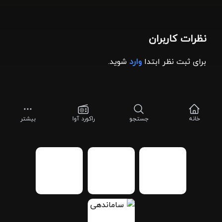
نظرات کاربران
برای ثبت نظر ابتدا
وارد
شوید.
خانه
جستجو
راکورد آوا
بیشتر