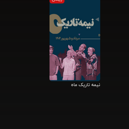
نیمه تاریک ماه