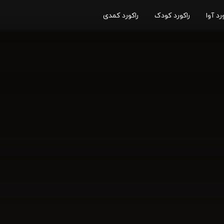
رد آوا
راکورد کودک
راکورد کمدی