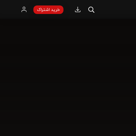
خرید اشتراک