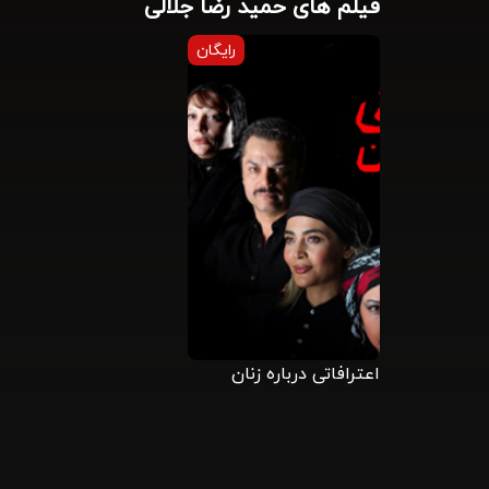
فیلم های حمید رضا جلالی
رایگان
اعترافاتی درباره زنان