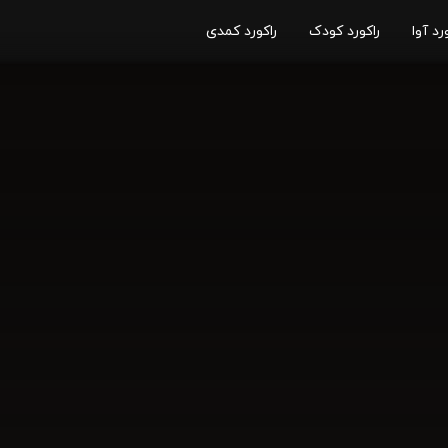
رد آوا
راکورد کودک
راکورد کمدی