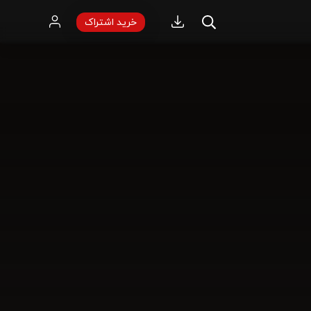
خرید اشتراک