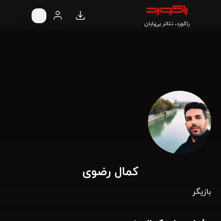
راکورد، تئاتر بی‌پایان
کمال رضوی
بازیگر