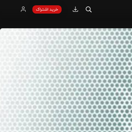
خرید اشتراک