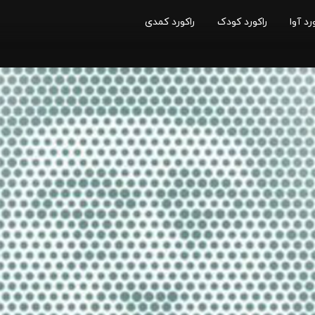
رد آوا
راکورد کودک
راکورد کمدی