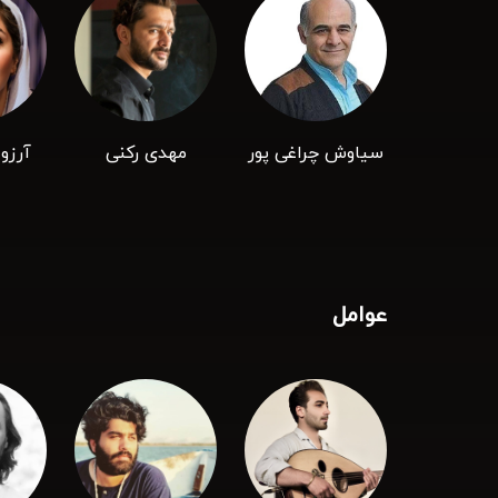
سیاوش چراغی پور
مهدی رکنی
آرزو
عوامل