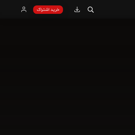
خرید اشتراک