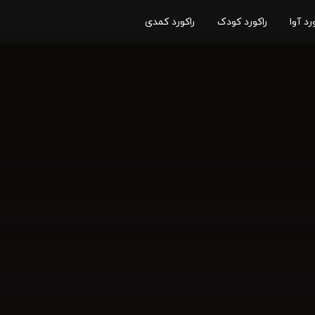
رد آوا
راکورد کودک
راکورد کمدی