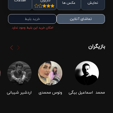
کاربران
اطلاعات
نمایش
عکس ها
تماشای آنلاین
خرید بلیط
امکان خرید این بلیط وجود ندارد.
بازیگران
محمد ‌ ‌اسماعیل‌ بیگی
ونوس محمدی
اردشیر شیبانی