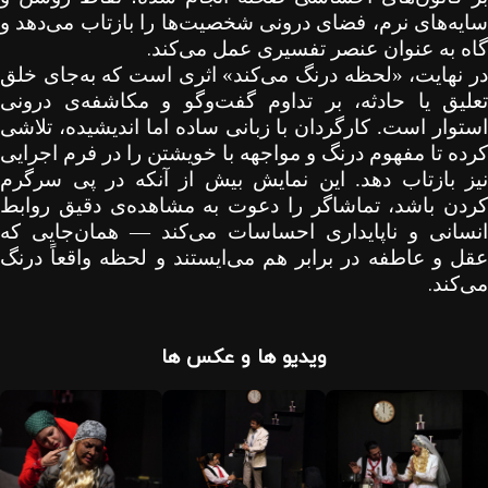
سایه‌های نرم، فضای درونی شخصیت‌ها را بازتاب می‌دهد و
.
گاه به عنوان عنصر تفسیری عمل می‌کند
در نهایت، «لحظه درنگ می‌کند» اثری است که به‌جای خلق
تعلیق یا حادثه، بر تداوم گفت‌وگو و مکاشفه‌ی درونی
استوار است. کارگردان با زبانی ساده اما اندیشیده، تلاشی
کرده تا مفهوم درنگ و مواجهه با خویشتن را در فرم اجرایی
نیز بازتاب دهد. این نمایش بیش از آنکه در پی سرگرم
کردن باشد، تماشاگر را دعوت به مشاهده‌ی دقیق روابط
انسانی و ناپایداری احساسات می‌کند
—
همان‌جایی که
عقل و عاطفه در برابر هم می‌ایستند و لحظه واقعاً درنگ
.
می‌کند
ویدیو ها و عکس ها