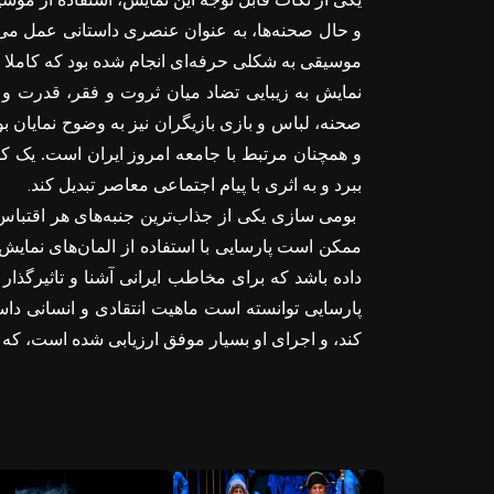
و حال صحنه‌ها، به عنوان عنصری داستانی عمل می‌ک
موسیقی به شکلی حرفه‌ای انجام شده بود که کاملا 
نمایش به زیبایی تضاد میان ثروت و فقر، قدرت و ض
صحنه، لباس و بازی بازیگران نیز به وضوح نمایان بو
و همچنان مرتبط با جامعه امروز ایران است. یک کارگ
.
ببرد و به اثری با پیام اجتماعی معاصر تبدیل کند
بومی سازی یکی از جذاب‌ترین جنبه‌های هر اقتباس
ممکن است پارسایی با استفاده از المان‌های نمایش ای
داده باشد که برای مخاطب ایرانی آشنا و تاثیرگذار 
پارسایی توانسته است ماهیت انتقادی و انسانی داست
کند، و اجرای او بسیار موفق ارزیابی شده است، که 