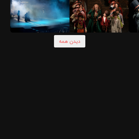
دیدن همه