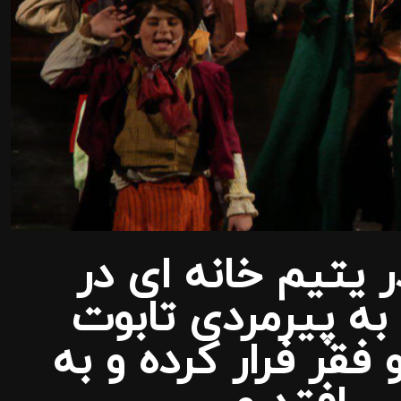
یتیم خانه ای در
 به پیرمردی تابوت
قر فرار کرده و به