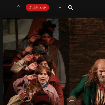
خرید اشتراک