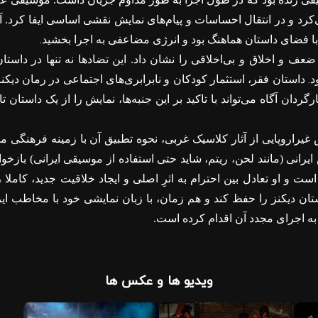
رد و در انتقال احساسات و پیام‌های نمایش نقشی اساسی ایفا کرد. 
.
با فضای داستان هماهنگ بود و انرژی مضاعفی به اجرا بخشید
عف و اخلاق و بی‌اخلاقی را نشان داد. این تضادها نه تنها در داستا
.
د
داستان فقر، استثمار کودکان و نابرابری‌های اجتماعی در رمان دیک
ردان آگاه می‌تواند با تاکید بر این جنبه‌ها، نمایش را از یک داستان
 غیراروپایی از آثار کلاسیک غربی، نحوه تطبیق آن با زمینه فرهنگی
رانی (مانند لحن، ریتم، شاید حتی استفاده از موسیقی ایرانی) بازخوانی
است و او تعادل بین احترام به اثرِ اصلی و ایجاد خلاقیت جدید، کامل
ان دیکنز را حفظ کند و هم زمان، با زبان نمایشی خود با مخاطب ایرا
به اجرای مجدد آن اقدام کرده است.
ویدیو ها و عکس ها