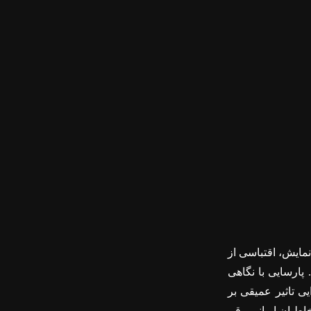
 نمایش، اقتباسی از
 پارسایی با نگاهی
ی تاثیر عمیقی بر
اطبان ایرانی رقم