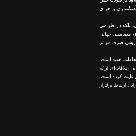
آهنگسازی و اجرای
ن، بلکه در طراحی
نز، مضامینی جهانی
 تاریخی صرف فراتر
 مخاطب جدید است.
 خلاقانه‌ای ارائه
ا رعایت کرده است.
نی ارتباط برقرار