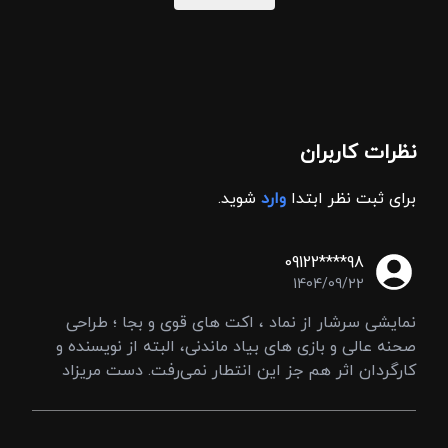
نظرات کاربران
برای ثبت نظر ابتدا
وارد
شوید.
09122****98
1404/09/22
نمایشی سرشار از نماد ، اکت های قوی و بجا ؛ طراحی
صحنه عالی و بازی های بیاد ماندنی، البته از نویسنده و
کارگردان اثر هم جز این انتطار نمی‌رفت. دست مریزاد