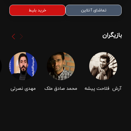
تماشای آنلاین
خرید بلیط
بازیگران
آرش ‌ فلاحت ‌پیشه
محمد صادق ملک
مهدی نصرتی