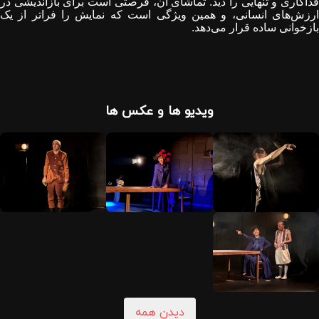
فداکاری و تنهایی را دید. تماشای آن، فرصتی است برای بازاندیشی در
ارزش‌های انسانی، و همین ویژگی است که نمایش را فراتر از یک
بازخوانی ساده قرار می‌دهد
.
ویدیو ها و عکس ها
دیدن همه