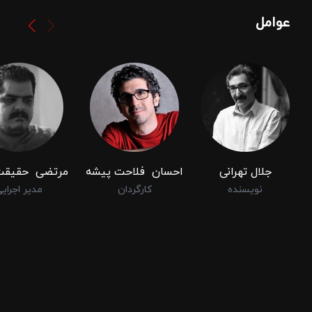
عوامل
جلال تهرانی
احسان ‌ فلاحت ‌پیشه
مرتضی ‌ حقیقت 
نویسنده
کارگردان
مدیر اجرای