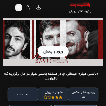
راکورد، تئاتر بی‌پایان
ورود و پخش
«باستی هیلز»؛ مهمانی ای در منطقه باستی هیلز در حال برگزاریه که
ناگهان…
ویدیو ها و عکس
امتیاز کاربران
اطلاعات
ها