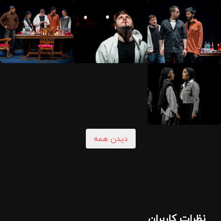
دیدن همه
نظرات کاربران