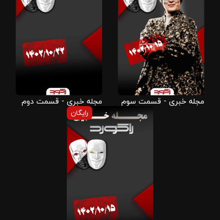
مجله خبری - قسمت سوم
مجله خبری - قسمت دوم
رایگان