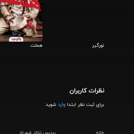
نورگیر
هملت
نظرات کاربران
برای ثبت نظر ابتدا
وارد
شوید.
خانه
پردیس تئاتر شهرزاد