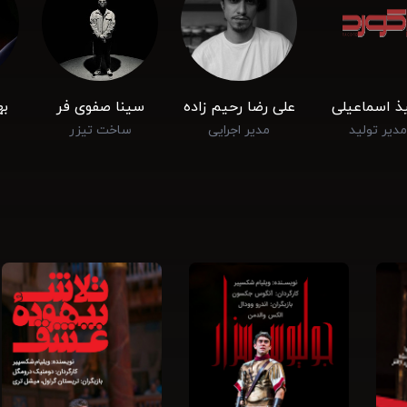
یذ اسماعیلی
علی رضا رحیم ‌زاده
سینا صفوی ‌فر
به
مدیر تولید
مدیر اجرایی
ساخت تیزر