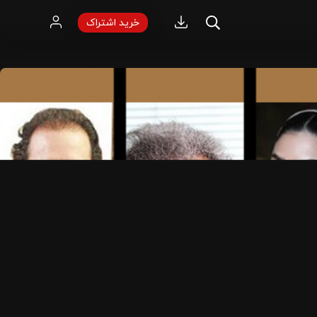
خرید اشتراک