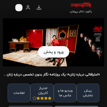
راکورد، تئاتر بی‌پایان
ورود و پخش
«اعترافاتی درباره زنان»؛ یک روزنامه نگار بدون تخصص درباره زنان ...
امتیاز
پیش
ویدیو ها و
کاربران
اطلاعات
نمایش
عکس ها