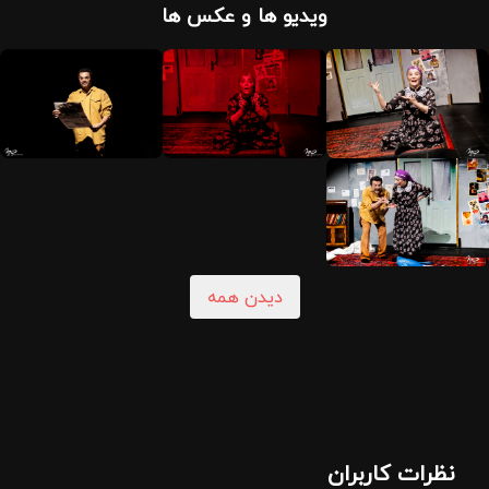
ویدیو ها و عکس ها
دیدن همه
نظرات کاربران