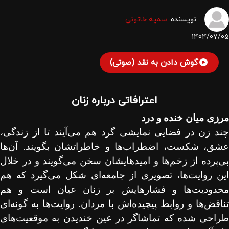
نویسنده:
سمیه خاتونی
1404/07/05
گوش دادن به نقد (صوتی)
اعترافاتی درباره زنان
مرزی میان خنده و درد
چند زن در فضایی نمایشی گرد هم می‌آیند تا از زندگی،
عشق، شکست، اضطراب‌ها و خاطراتشان بگویند. آن‌ها
بی‌پرده از زخم‌ها و امیدهایشان سخن می‌گویند و در خلال
این روایت‌ها، تصویری از جامعه‌ای شکل می‌گیرد که هم
محدودیت‌ها و فشارهایش بر زنان عیان است و هم
تناقض‌ها و روابط پیچیده‌اش با مردان. روایت‌ها به گونه‌ای
طراحی شده که تماشاگر در عین خندیدن به موقعیت‌های