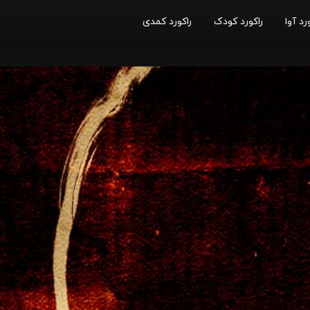
رد آوا
راکورد کودک
راکورد کمدی