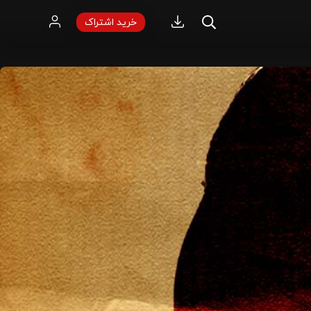
خرید اشتراک