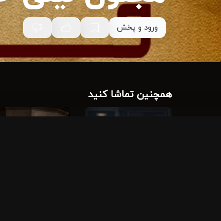
ورود و پخش
همچنین تماشا کنید