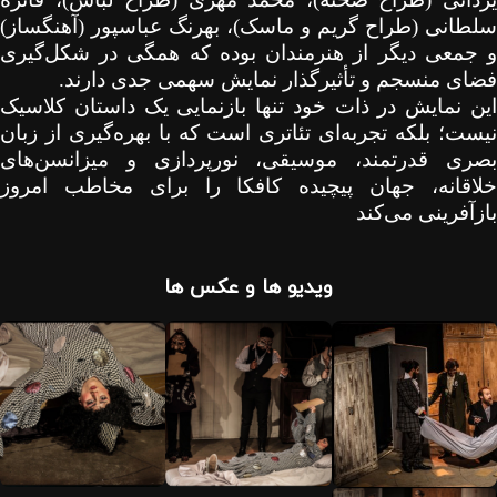
سلطانی (طراح گریم و ماسک)، بهرنگ عباسپور (آهنگساز)
و جمعی دیگر از هنرمندان بوده که همگی در شکل‌گیری
فضای منسجم و تأثیرگذار نمایش سهمی جدی دارند.
این نمایش در ذات خود تنها بازنمایی یک داستان کلاسیک
نیست؛ بلکه تجربه‌ای تئاتری است که با بهره‌گیری از زبان
بصری قدرتمند، موسیقی، نورپردازی و میزانسن‌های
خلاقانه، جهان پیچیده کافکا را برای مخاطب امروز
بازآفرینی می‌کند
ویدیو ها و عکس ها