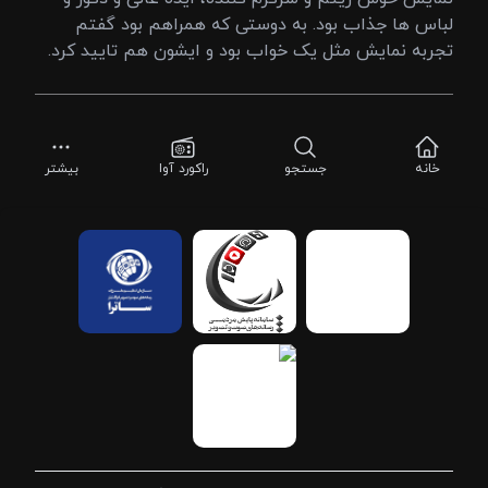
لباس ها جذاب بود. به دوستی که همراهم بود گفتم
تجربه نمایش مثل یک خواب بود و ایشون هم تایید کرد.
خانه
جستجو
راکورد آوا
بیشتر