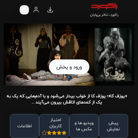
راکورد، تئاتر بی‌پایان
ورود و پخش
«یوزف کا»؛ یوزف کا از خواب بیدار می‌شود و با آدم‌هایی که یک به
یک از کمدهای اتاقش بیرون می‌آیند ...
امتیاز
پیش
ویدیو ها و
کاربران
اطلاعات
نمایش
عکس ها