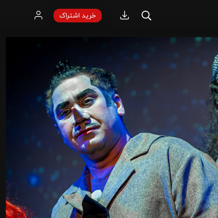
خرید اشتراک