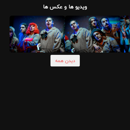
ویدیو ها و عکس ها
دیدن همه