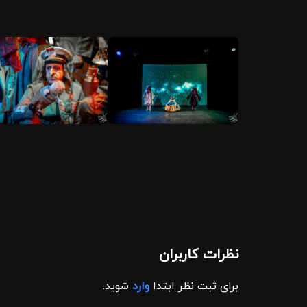
نظرات کاربران
برای ثبت نظر ابتدا
وارد
شوید.