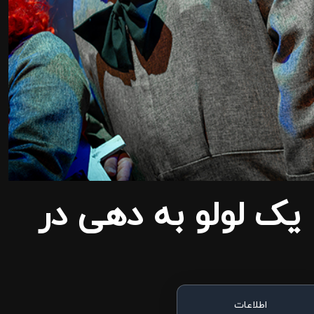
ک لولو به دهی در
اطلاعات