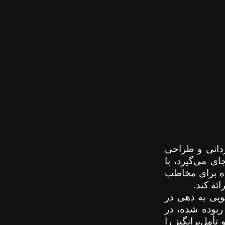
ردانی و طراحی
ی می‌گیرد، با
ده برای مخاطب
.
ئه کند
ویی به دهی در
 ربوده شده، در
أمل‌برانگیز را