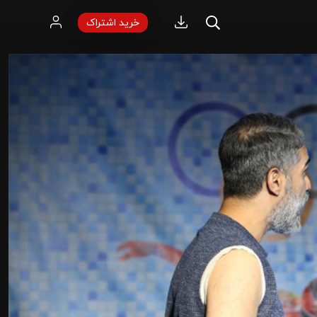
خرید اشتراک