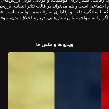
د: رقابت، فشار برای موفقیت، و قربانی کردن ارزش‌های ا
ام اجتماعی است و هم می‌تواند در قالب تئاتر انتقادی بررس
 با سادگی، دقت و وفاداری به رئالیسم، توانسته است 
گر را به مواجهه با پرسش‌هایی درباره اخلاق، بدن، موف
ویدیو ها و عکس ها