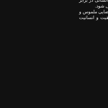
نسانی در برابر
ی شود.
فضایی ملموس و
قیت و انسانیت