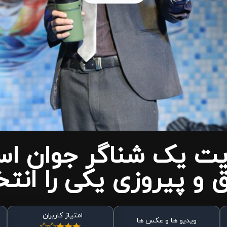
ایت یک شناگر جوان ا
ق و پیروزی یکی را انتخ
امتیاز کاربران
ویدیو ها و عکس ها