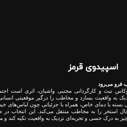
اسپیدوی قرمز
ب فرو می‌رود
کاس نیث و کارگردانی مجتبی واشیان، اثری است اجتما
دیک به واقعیت بسازد و مخاطب را درگیر موقعیتی انسانی 
 بسته با دمای خاص، همراه با جزئیاتی چون لباس‌های خیس
استخر را به مخاطب منتقل می‌کند. این انتخاب در 
ز به درک حسی و تجربه‌ای نزدیک به واقعیت تکیه کند و م