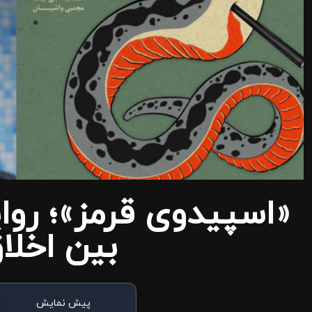
«اسپیدوی قرمز»؛ رو
بین اخلا
پیش نمایش