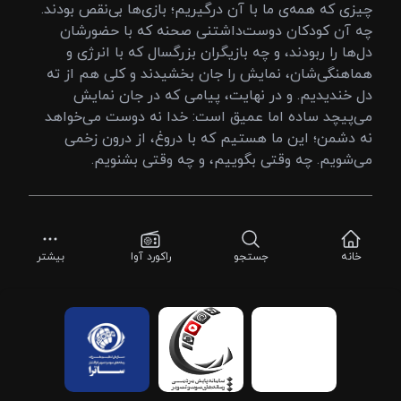
چیزی که همه‌ی ما با آن درگیر‌یم؛ بازی‌ها بی‌نقص بودند.
چه آن کودکان دوست‌داشتنی صحنه که با حضورشان
دل‌ها را ربودند، و چه بازیگران بزرگسال که با انرژی و
هماهنگی‌شان، نمایش را جان بخشیدند و کلی هم از ته
دل خندیدیم. و در نهایت، پیامی که در جان نمایش
می‌پیچد ساده اما عمیق است: خدا نه دوست می‌خواهد
نه دشمن؛ این ما هستیم که با دروغ، از درون زخمی
می‌شویم. چه وقتی بگوییم، و چه وقتی بشنویم.
خانه
جستجو
راکورد آوا
بیشتر