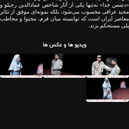
«دشمن خدا» نه‌تنها یکی از آثار شاخص عمادالدین رجبلو و
مجید عراقی محسوب می‌شود، بلکه نمونه‌ای موفق از تئاتر
معاصر ایران است که توانسته میان فرم، محتوا و مخاطب
پلی مستحکم بزند.
ویدیو ها و عکس ها