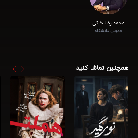
محمد رضا خاکی
مدرس دانشگاه
همچنین تماشا کنید