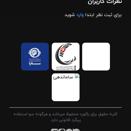
نظرات کاربران
برای ثبت نظر ابتدا
وارد
شوید.
کلیه حقوق برای راکورد محفوظ میباشد و هرگونه سو استفاده
پیگرد قانونی دارد.