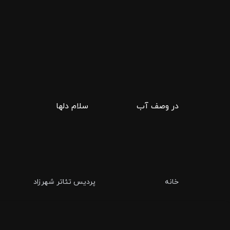
در وصف آب
سلام دلها
خانه
پردیس تئاتر شهرزاد