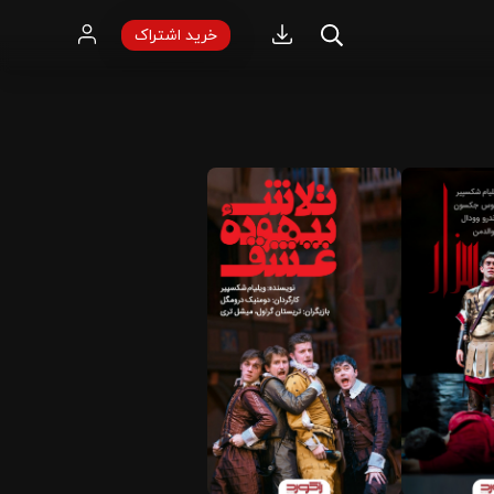
خرید اشتراک