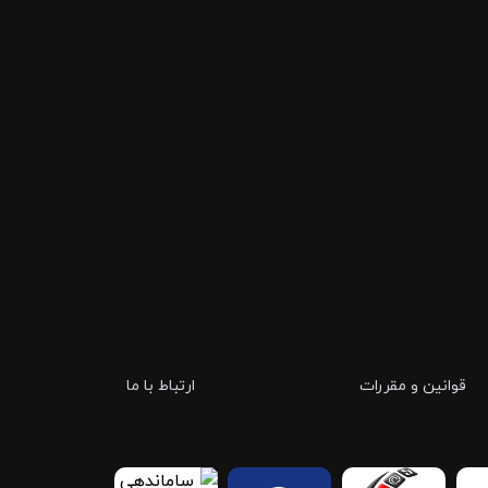
قوانین و مقررات
ارتباط با ما