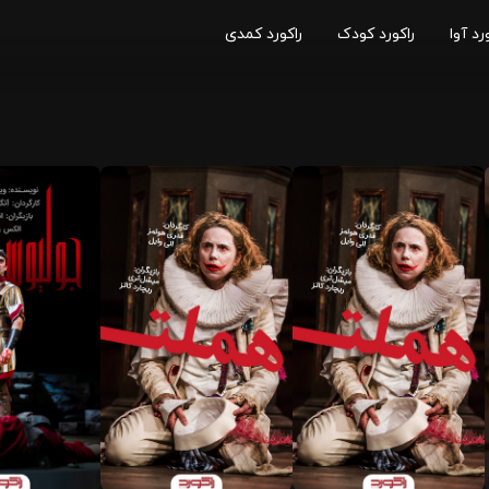
رد آوا
راکورد کودک
راکورد کمدی