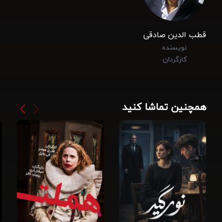
قطب الدین صادقی
نویسنده
کارگردان
همچنین تماشا کنید