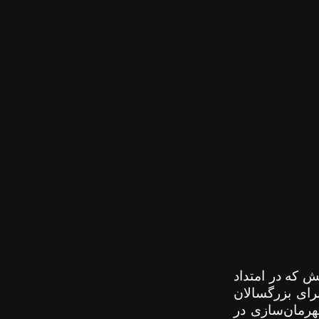
ش که در امتداد
ای بزرگسالان
هرمان‌سازی در