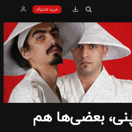
خرید اشتراک
نی، بعضی‌ها هم