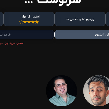
امتیاز کاربران
ویدیو ها و عکس ها
ی آنلاین
خرید بل
امکان خرید این بلیط