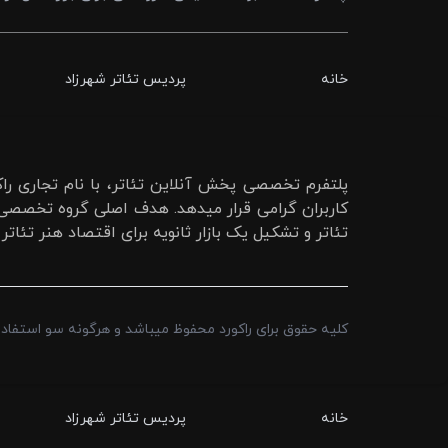
خانه
پردیس تئاتر شهرزاد
پلتفرم تخصصی پخش آنلاین تئاتر، با نام تجاری راکو
کاربران گرامی قرار میدهد. هدف اصلی گروه تخصصی را
تئاتر و تشکیل یک بازار ثانویه برای اقتصاد هنر تئاتر
کلیه حقوق برای راکورد محفوظ میباشد و هرگونه سو استفاده 
خانه
پردیس تئاتر شهرزاد