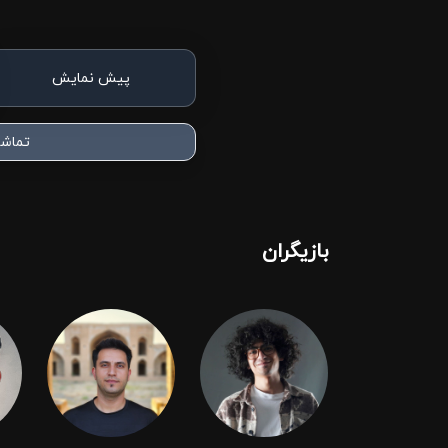
پیش نمایش
تماشا
بازیگران