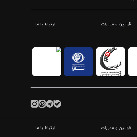
قوانین و مقررات
ارتباط با ما
قوانین و مقررات
ارتباط با ما