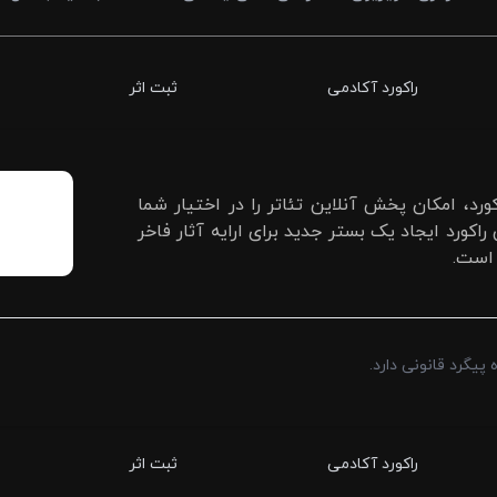
راکورد آکادمی
ثبت اثر
رد، امکان پخش آنلاین تئاتر را در اختیار شما
کورد ایجاد یک بستر جدید برای ارایه آثار فاخر
 است.
پیگرد قانونی دارد.
راکورد آکادمی
ثبت اثر