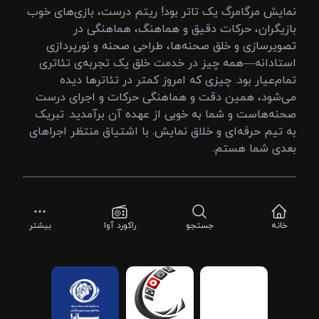
نمایش مرگامرگ یک تاتر بود! ریتم درست، بازی‌های خوب
بازیگران، حرکات دقیق و هماهنگ، هماهنگی در
تصویرسازی و خلق صحنه‌ها، طراحی صحنه و نورپردازی
استادانه—همه چیز در خدمت خلق یک تجربه‌ی تئاتری
تمام‌عیار بود. چیزی که امروز کمتر در تئاترها دیده
می‌شود، همین دقت و هماهنگی حرکات و اجرای درست
صحنه‌هاست و شما به خوبی از عهده آن برآمدید. تبریک
به تیم حرفه‌ای و خلاق نمایش. با اشتیاق منتظر اجراهای
بعدی شما هستم.
خانه
جستجو
راکورد آوا
بیشتر