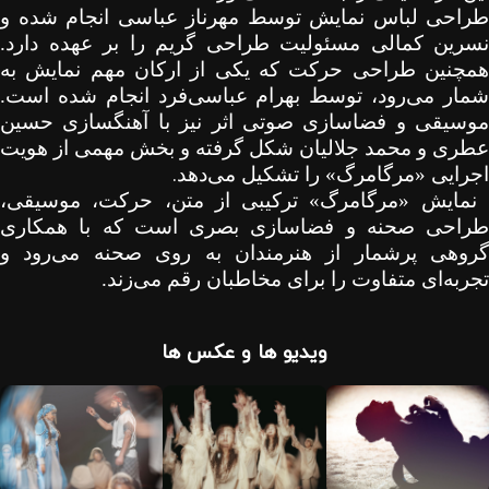
طراحی لباس نمایش توسط مهرناز عباسی انجام شده و
نسرین کمالی مسئولیت طراحی گریم را بر عهده دارد.
همچنین طراحی حرکت که یکی از ارکان مهم نمایش به
شمار می‌رود، توسط بهرام عباسی‌فرد انجام شده است.
موسیقی و فضاسازی صوتی اثر نیز با آهنگسازی حسین
عطری و محمد جلالیان شکل گرفته و بخش مهمی از هویت
.
اجرایی «مرگامرگ» را تشکیل می‌دهد
نمایش «مرگامرگ» ترکیبی از متن، حرکت، موسیقی،
طراحی صحنه و فضاسازی بصری است که با همکاری
گروهی پرشمار از هنرمندان به روی صحنه می‌رود و
تجربه‌ای متفاوت را برای مخاطبان رقم می‌زند.
ویدیو ها و عکس ها