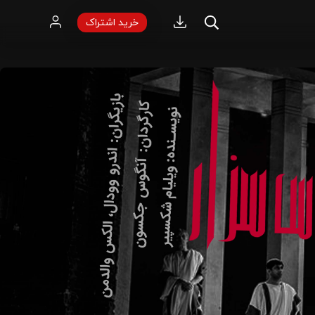
خرید اشتراک