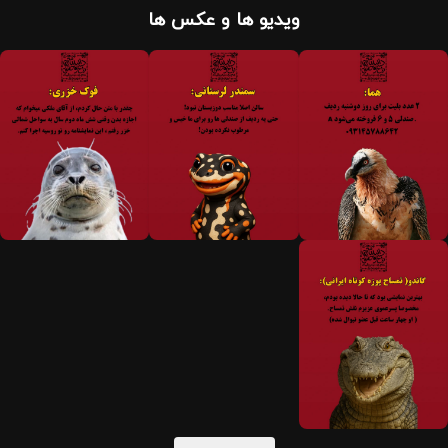
ویدیو ها و عکس ها