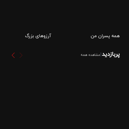
همه پسران من
آرزوهای بزرگ
پربازدید
|
مشاهده همه