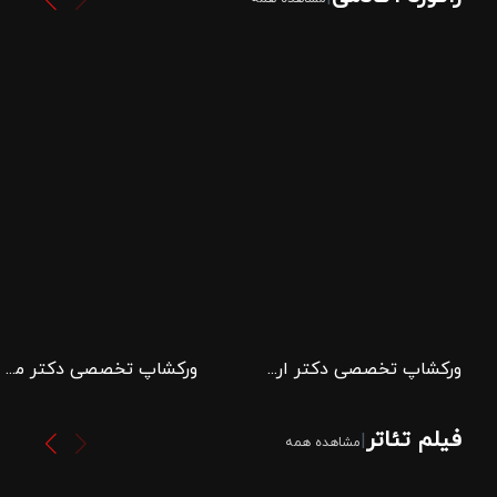
ورکشاپ تخصصی دکتر اردشیر مهرآبادی
ورکشاپ تخصصی دکتر مهدی حامد سقایان
فیلم تئاتر
|
مشاهده همه