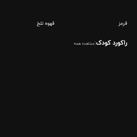
قرمز
قهوه تلخ
راکورد کودک
|
مشاهده همه