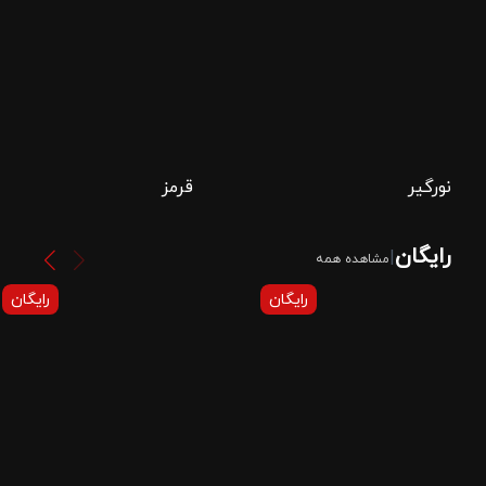
نورگیر
قرمز
رایگان
|
مشاهده همه
رایگان
رایگان