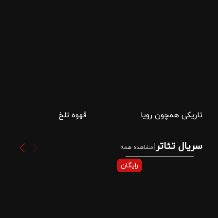
تاریکی همچون رویا
قهوه تلخ
سریال تئاتر
|
مشاهده همه
رایگان